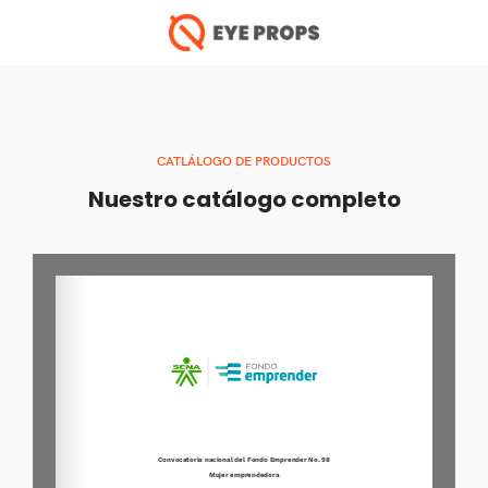
CATLÁLOGO DE PRODUCTOS
Nuestro catálogo completo