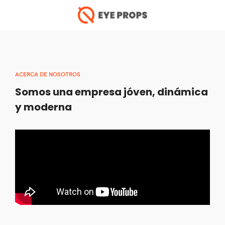
ACERCA DE NOSOTROS
Somos una empresa jóven, dinámica
y moderna