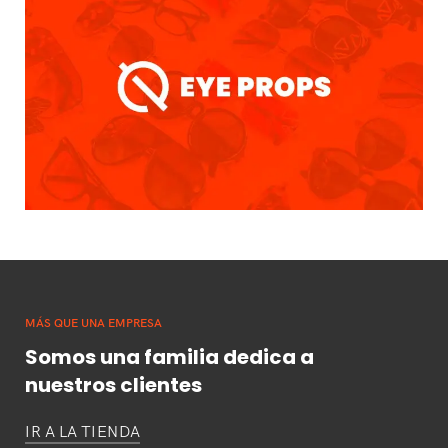
MÁS QUE UNA EMPRESA
Somos una familia dedica a
nuestros clientes
IR A LA TIENDA