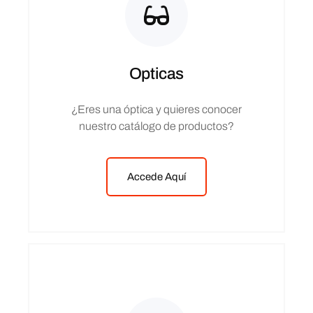
Opticas
¿Eres una óptica y quieres conocer
nuestro catálogo de productos?
Accede Aquí