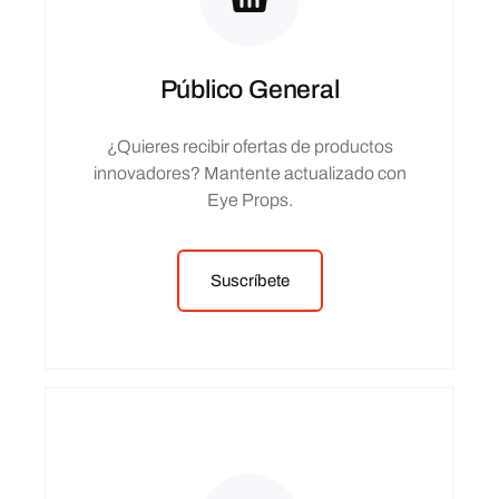
Público General
¿Quieres recibir ofertas de productos
innovadores? Mantente actualizado con
Eye Props.
Suscríbete