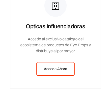
Opticas Influenciadoras
Accede al exclusivo catálogo del
ecosistema de productos de Eye Props y
distribuye al por mayor.
Accede Ahora