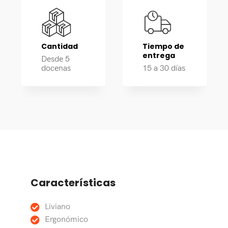
Cantidad
Tiempo de
entrega
Desde 5
docenas
15 a 30 días
Características
Liviano
Ergonómico