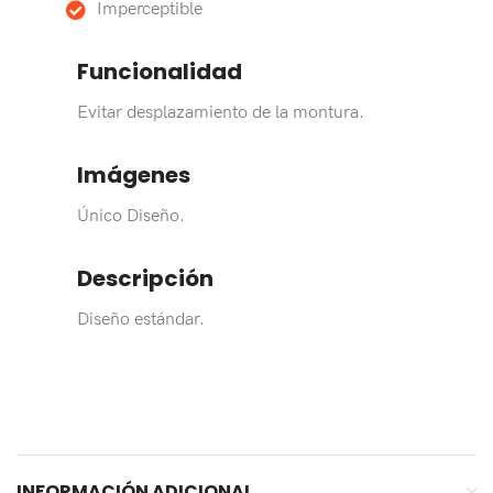
Imperceptible
Funcionalidad
Evitar desplazamiento de la montura.
Imágenes
Único Diseño.
Descripción
Diseño estándar.
INFORMACIÓN ADICIONAL