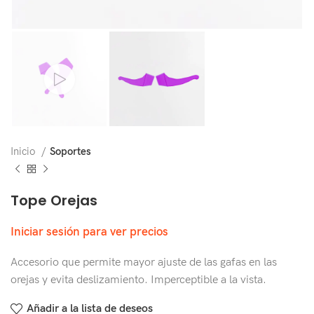
Inicio
Soportes
Tope Orejas
Iniciar sesión para ver precios
Accesorio que permite mayor ajuste de las gafas en las
orejas y evita deslizamiento. Imperceptible a la vista.
Añadir a la lista de deseos