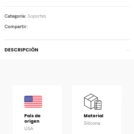
Categoría:
Soportes
Compartir:
DESCRIPCIÓN
País de
Material
origen
Silicona
USA