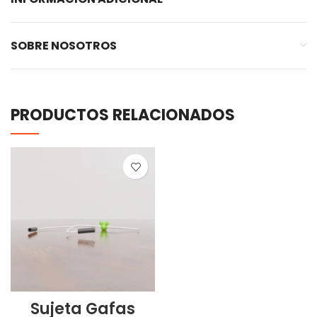
SOBRE NOSOTROS
PRODUCTOS RELACIONADOS
Sujeta Gafas